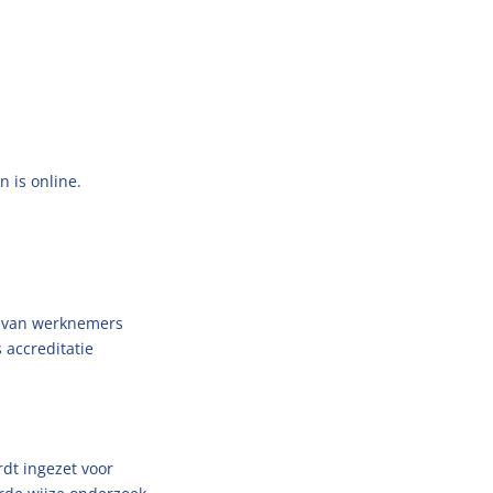
 is online.
n van werknemers
accreditatie
dt ingezet voor