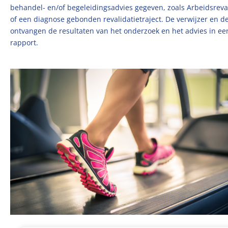
behandel- en/of begeleidingsadvies gegeven, zoals Arbeidsreva
of een diagnose gebonden revalidatietraject. De verwijzer en de
ontvangen de resultaten van het onderzoek en het advies in ee
rapport.