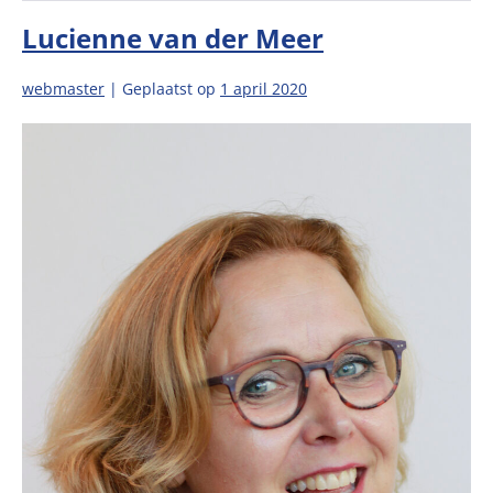
Lucienne van der Meer
webmaster
|
Geplaatst op
1 april 2020