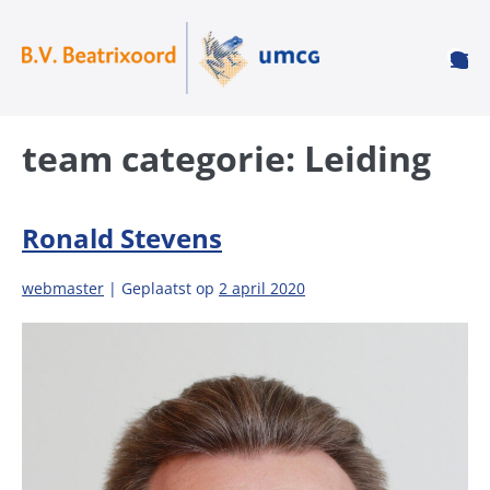
team categorie:
Leiding
Ronald Stevens
webmaster
|
Geplaatst op
2 april 2020