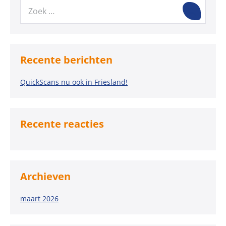
Recente berichten
QuickScans nu ook in Friesland!
Recente reacties
Archieven
maart 2026