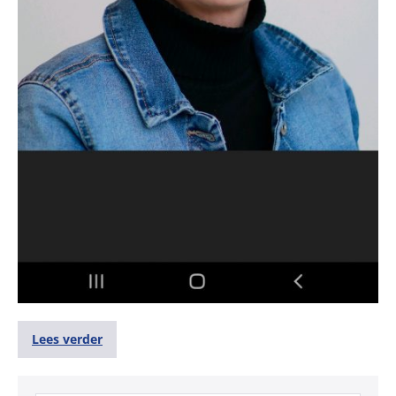
Lees verder