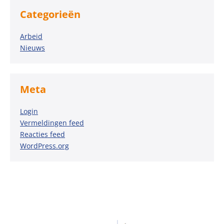
Categorieën
Arbeid
Nieuws
Meta
Login
Vermeldingen feed
Reacties feed
WordPress.org